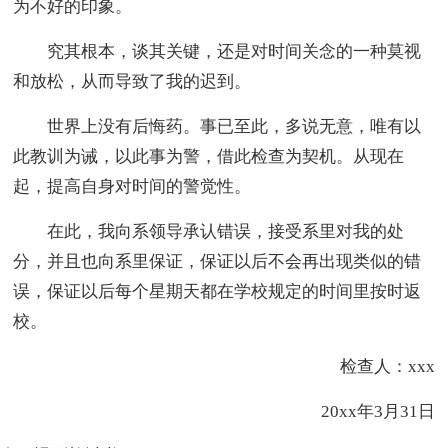
为不好的印象。
究其根本，谈其关键，还是对时间关念的一种莫视
和放松，从而导致了我的迟到。
世界上没有后悔药。事已至此，多说无意，唯有以
此教训为诫，以此事为警，借此检查为契机。从现在
起，提高自身对时间的警觉性。
在此，我向系领导承认错误，接受系里对我的处
分，并且也向系里保证，保证以后不会再出现类似的错
误，保证以后每个星期天都在学校规定的时间里按时返
校。
检查人：xxx
20xx年3月31日