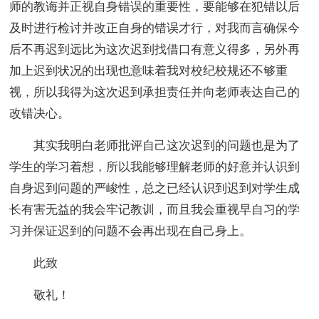
师的教诲并正视自身错误的重要性，要能够在犯错以后
及时进行检讨并改正自身的错误才行，对我而言确保今
后不再迟到远比为这次迟到找借口有意义得多，另外再
加上迟到状况的出现也意味着我对校纪校规还不够重
视，所以我得为这次迟到承担责任并向老师表达自己的
改错决心。
其实我明白老师批评自己这次迟到的问题也是为了
学生的学习着想，所以我能够理解老师的好意并认识到
自身迟到问题的严峻性，总之已经认识到迟到对学生成
长有害无益的我会牢记教训，而且我会重视早自习的学
习并保证迟到的问题不会再出现在自己身上。
此致
敬礼！