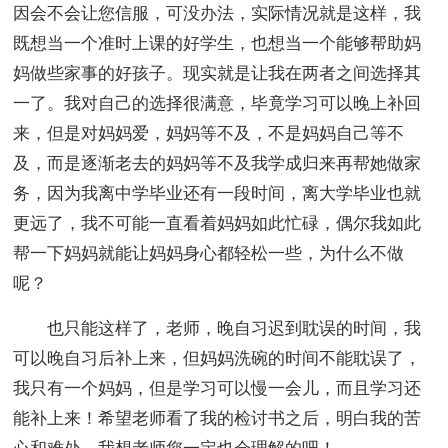
因会不会让您信服，可没办法，实际情况就是这样，我
既想当一个准时上课的好学生，也想当一个能够帮助妈
妈做些家事的好孩子。现实就是让我在两者之间选择其
一了。我对自己的选择很满意，毕竟学习可以晚上补回
来，但是对妈妈爱，妈妈等不及，不是妈妈自己等不
及，而是逐渐老去的妈妈等不及我学成归来再帮她做家
务，因为我离中学毕业还有一段时间，离大学毕业也就
更远了，我不可能一直看着妈妈如此忙碌，偶尔我如此
帮一下妈妈就能让妈妈身心都轻松一些，为什么不做
呢？
也只能这样了，老师，晚自习迟到耽误的时间，我
可以晚自习后补上来，但妈妈洗碗的时间不能耽误了，
我只有一个妈妈，但是学习可以慢一会儿，而且学习还
能补上来！希望老师看了我的检讨书之后，明白我的苦