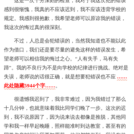
这是一次十分深刻的检查，我对于我这次犯的错误
感到很惭愧，我真的不应该迟到，我不应该违背学校的
规定。我感到很抱歉，我希望老师可以原谅我的错误，
我这次的悔过真的很深刻。
不过，人总是会犯错误的，当然我知道也不能以此
作为借口，我们还是要尽量的避免这样的错误发生，希
望老师可以相信我的悔过之心。“人有失手，马有失
蹄”。我的不良行为不是向学校的纪律进行挑战。绝对是
失误，老师说的话很正确，就是想要犯错误也不应
……
此处隐藏5944个字……
。
很遗憾我迟到了，我非常难过，因为我错过了那么
十几分钟，也就意味着我比同学们晚了一步。这次的迟
到，我不说原因了，因为说来说去都像是推脱，其他同
学和我一样早起晚睡，照样能准时到达教室，甚至有的