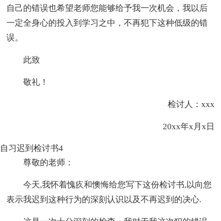
自己的错误也希望老师您能够给予我一次机会，我以后
一定全身心的投入到学习之中，不再犯下这种低级的错
误。
此致
敬礼！
检讨人：xxx
20xx年x月x日
自习迟到检讨书4
尊敬的老师：
今天,我怀着愧疚和懊悔给您写下这份检讨书,以向您
表示我迟到这种行为的深刻认识以及不再迟到的决心.