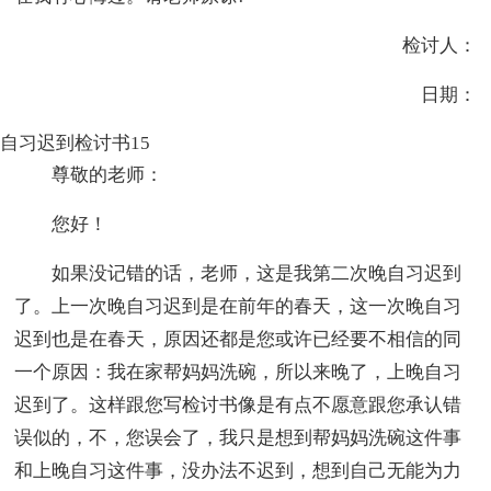
检讨人：
日期：
自习迟到检讨书15
尊敬的老师：
您好！
如果没记错的话，老师，这是我第二次晚自习迟到
了。上一次晚自习迟到是在前年的春天，这一次晚自习
迟到也是在春天，原因还都是您或许已经要不相信的同
一个原因：我在家帮妈妈洗碗，所以来晚了，上晚自习
迟到了。这样跟您写检讨书像是有点不愿意跟您承认错
误似的，不，您误会了，我只是想到帮妈妈洗碗这件事
和上晚自习这件事，没办法不迟到，想到自己无能为力