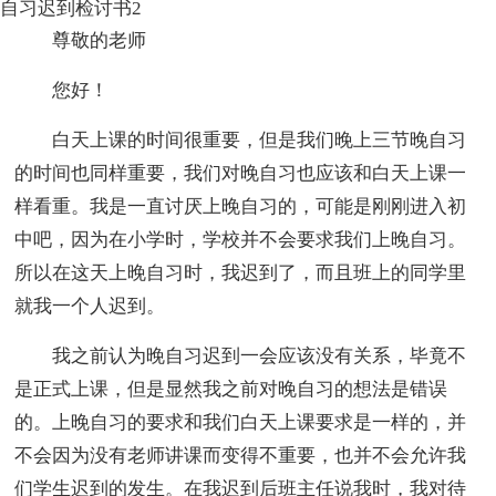
自习迟到检讨书2
尊敬的老师
您好！
白天上课的时间很重要，但是我们晚上三节晚自习
的时间也同样重要，我们对晚自习也应该和白天上课一
样看重。我是一直讨厌上晚自习的，可能是刚刚进入初
中吧，因为在小学时，学校并不会要求我们上晚自习。
所以在这天上晚自习时，我迟到了，而且班上的同学里
就我一个人迟到。
我之前认为晚自习迟到一会应该没有关系，毕竟不
是正式上课，但是显然我之前对晚自习的想法是错误
的。上晚自习的要求和我们白天上课要求是一样的，并
不会因为没有老师讲课而变得不重要，也并不会允许我
们学生迟到的发生。在我迟到后班主任说我时，我对待