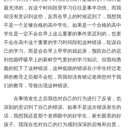
最充沛的，在这个时间段里学习往往是事半功倍。而我
却没有意识到这些，反而在早上的时候迟到了，我想我
不是一个足够合格的高中学生。如果是一个合格的高中
学生是一定不会在早上这么重要的事件里迟到的，也更
不会在高中这个重要的学习时间段犯这种错误，耽误自
己的学习。而是会在早上早早的就起床，预防自己的迟
到也能呼吸早上的新鲜空气更好的学习知识。但我却愚
蠢的犯下了这种错误，这种低级的错误在小学生经过老
师的教导之后都不会犯，而我却没有铭记老师您对于我
们的教导，导致出现这种错误。
在事情发生之后我也对自己的行为进行了反省，也
深刻的意识到了自己的错误。如果不是这次错误发生的
话，我想我还是那个老师眼中的好学生，家长眼里的好
孩子。我现在也对自己的行为感到深深的后悔和自责，