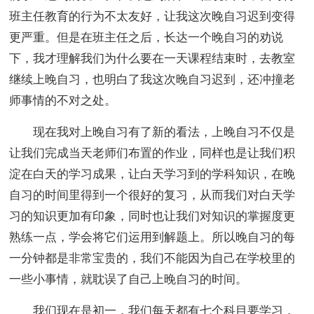
班主任教育的行为不太友好，让我这次晚自习迟到变得
更严重。但是在班主任之后，长达一个晚自习的劝说
下，我才理解我们为什么要在一天课程结束时，去教室
继续上晚自习，也明白了我这次晚自习迟到，还冲撞老
师事情的不对之处。
现在我对上晚自习有了新的看法，上晚自习不仅是
让我们完成当天老师们布置的作业，同样也是让我们积
淀在白天的学习成果，让白天学习到的学科知识，在晚
自习的时间里得到一个很好的复习，从而我们对白天学
习的知识更加有印象，同时也让我们对知识的掌握度更
熟练一点，学会将它们运用到解题上。所以晚自习的每
一分钟都是非常宝贵的，我们不能因为自己在学校里的
一些小事情，就耽误了自己上晚自习的时间。
我们现在是初一，我们每天都有七个科目要学习，