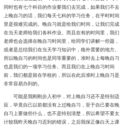
同时也有七个科目的作业要我们去完成，如果我们不去
上晚自习的话，我们每天七科的学习任务，在平时时间
里是很难完成的。晚自习就是给我们时间，让我们完成
在当天老师给我们各科作业。而且在有的时间里，我们
老师也会选择在晚自习时间里，给同学们讲解一些题，
或者是总结我们在当天学习知识中，格外需要的地方。
所以晚自习的时间也是同等重要的，准时去上每晚自习
也是我们的一项学习任务。而且我们在上晚自习时间
前，我们都是留在学校的，所以在此后准时上晚自习是
非常容易办到的。
可能是我刚刚步入初中，对上晚自习还不是特别适
应，毕竟自己以前都没有上过晚自习，至于自己要在晚
自习上要做些什么，也不是特别清楚，所以希望不要太
计较我昨天晚自习迟到的错误，之后我保正像白天上课