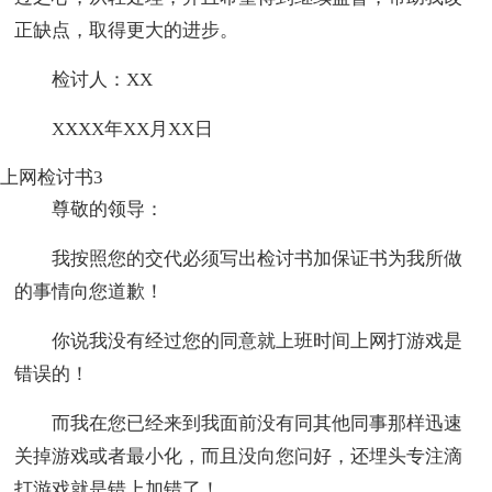
正缺点，取得更大的进步。
检讨人：XX
XXXX年XX月XX日
上网检讨书3
尊敬的领导：
我按照您的交代必须写出检讨书加保证书为我所做
的事情向您道歉！
你说我没有经过您的同意就上班时间上网打游戏是
错误的！
而我在您已经来到我面前没有同其他同事那样迅速
关掉游戏或者最小化，而且没向您问好，还埋头专注滴
打游戏就是错上加错了！