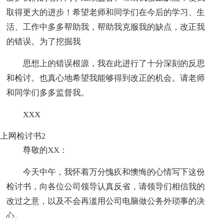
取得更大的进步！希望老师和同学们在今后的学习、生
活、工作中多多帮助我，帮助我克服我的缺点，改正我
的错误。为了挖掘我
思想上的错误根源，我在此进行了十分深刻的反思
和检讨。也真心地希望我能够得到改正的机会。请老师
和同学们多多监督我。
XXX
上网检讨书2
尊敬的XX：
今天中午，我怀着万分愧疚和懊悔的心情写下这份
检讨书，向各位公司领导认真反省，请领导们相信我的
改过之意，以及不会再滥用公司电脑做公务外琐事的决
心。