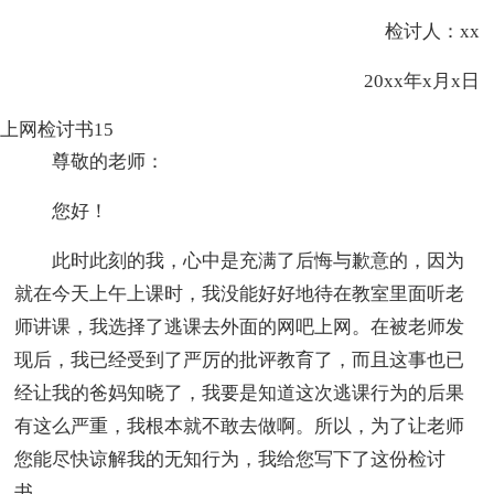
检讨人：xx
20xx年x月x日
上网检讨书15
尊敬的老师：
您好！
此时此刻的我，心中是充满了后悔与歉意的，因为
就在今天上午上课时，我没能好好地待在教室里面听老
师讲课，我选择了逃课去外面的网吧上网。在被老师发
现后，我已经受到了严厉的批评教育了，而且这事也已
经让我的爸妈知晓了，我要是知道这次逃课行为的后果
有这么严重，我根本就不敢去做啊。所以，为了让老师
您能尽快谅解我的无知行为，我给您写下了这份检讨
书。