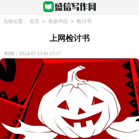
>
>
当前位置：
首页
条据书信
检讨书
上网检讨书
时间：2024-07-13 01:17:57