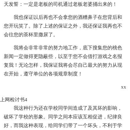
天发誓：一定是老板的司机通过老板老婆捅出来的！
我也保证以后再也不会拿您的酒糟鼻子在您背后和
您开玩笑了。除了上述的保证之外，我还保证我再也不
会往您的茶杯里撒尿了。
我将会非常非常的努力地工作，底下搜集您的桃色
新闻一定做得更隐蔽些，以至于您不会借打游戏之名报
复我！无论怎样，我保证我将会尽自己最大的努力从现
在开始，遵守单位的各项规章制度！
xx
上网检讨书4
我这种行为还在学校同学间造成了及其坏的影响，
破坏了学校的形象。同学之间本应该互相促进，纪律良
好，而我这种表现，给同学们带了一个坏头，不利于学