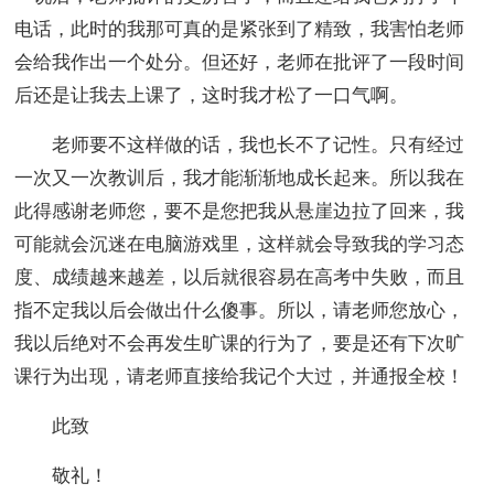
电话，此时的我那可真的是紧张到了精致，我害怕老师
会给我作出一个处分。但还好，老师在批评了一段时间
后还是让我去上课了，这时我才松了一口气啊。
老师要不这样做的话，我也长不了记性。只有经过
一次又一次教训后，我才能渐渐地成长起来。所以我在
此得感谢老师您，要不是您把我从悬崖边拉了回来，我
可能就会沉迷在电脑游戏里，这样就会导致我的学习态
度、成绩越来越差，以后就很容易在高考中失败，而且
指不定我以后会做出什么傻事。所以，请老师您放心，
我以后绝对不会再发生旷课的行为了，要是还有下次旷
课行为出现，请老师直接给我记个大过，并通报全校！
此致
敬礼！