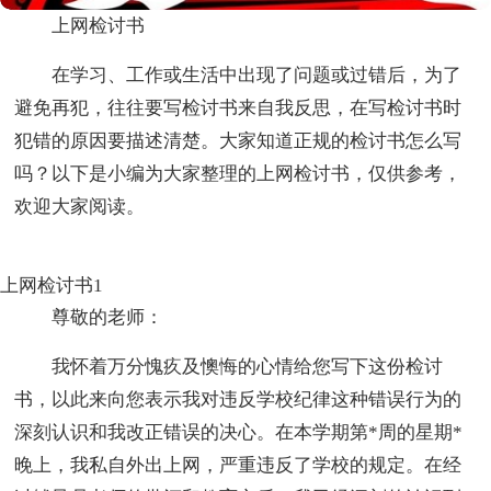
上网检讨书
在学习、工作或生活中出现了问题或过错后，为了
避免再犯，往往要写检讨书来自我反思，在写检讨书时
犯错的原因要描述清楚。大家知道正规的检讨书怎么写
吗？以下是小编为大家整理的上网检讨书，仅供参考，
欢迎大家阅读。
上网检讨书1
尊敬的老师：
我怀着万分愧疚及懊悔的心情给您写下这份检讨
书，以此来向您表示我对违反学校纪律这种错误行为的
深刻认识和我改正错误的决心。在本学期第*周的星期*
晚上，我私自外出上网，严重违反了学校的规定。在经