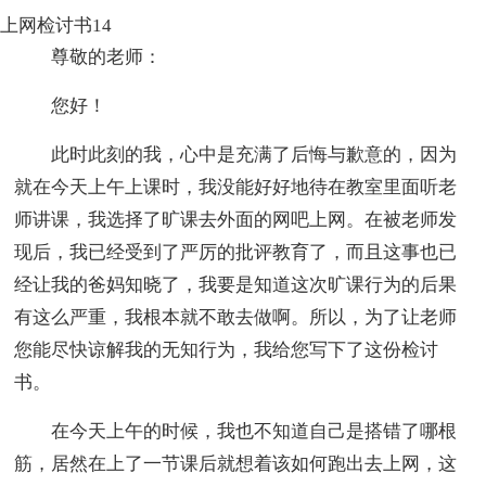
上网检讨书14
尊敬的老师：
您好！
此时此刻的我，心中是充满了后悔与歉意的，因为
就在今天上午上课时，我没能好好地待在教室里面听老
师讲课，我选择了旷课去外面的网吧上网。在被老师发
现后，我已经受到了严厉的批评教育了，而且这事也已
经让我的爸妈知晓了，我要是知道这次旷课行为的后果
有这么严重，我根本就不敢去做啊。所以，为了让老师
您能尽快谅解我的无知行为，我给您写下了这份检讨
书。
在今天上午的时候，我也不知道自己是搭错了哪根
筋，居然在上了一节课后就想着该如何跑出去上网，这