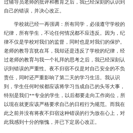
过辅导员老师的批评和教育之后，我已经深刻的认识到
自己的错误，并决心改正。
学校就已经一再强调：所有同学，必须遵守学校的
纪律，所有学生，不论任何情况都不应违反。因为，纪
律不仅是学校对我们的监督，同时也是对我们的保护。
老师的教导言犹在耳，我却还是违反了学校的纪律，经
过老师的教育与我一个礼拜的思考之后，我已经深刻认
识到错误的严重性。夜不归宿不仅是对自己安全的不负
责任，同时还严重影响了第二天的学习生活。我认识
到，学生任何时候都应该将学习当成自己的头等大事，
特别是我们**专业的学生，以后都要走向工作岗位，所
以现在就更应该严格要求自己的日程行为规范。而我在
此之前并没有将夜不归宿这种错误的行为放在心上，对
此我感到十分的惭愧，并已下定居心改正。